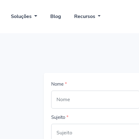
Soluções
Blog
Recursos
Nome
*
Sujeito
*