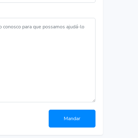
Mandar