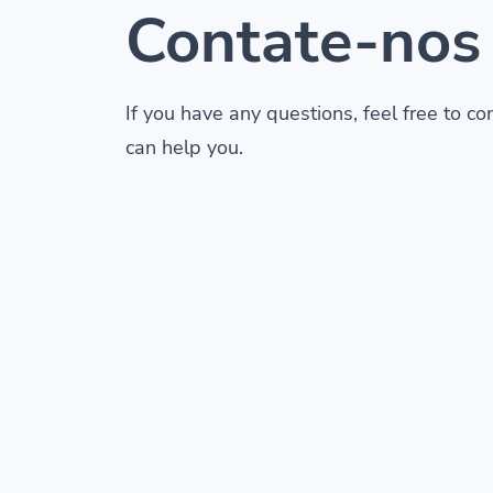
Contate-nos
If you have any questions, feel free to c
can help you.