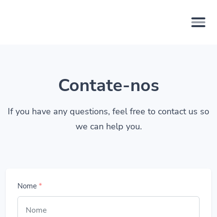
Contate-nos
If you have any questions, feel free to contact us so
we can help you.
Nome
*