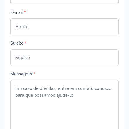
E-mail
*
Sujeito
*
Mensagem
*