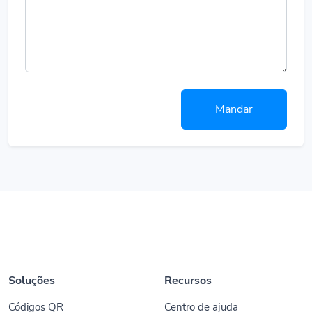
Mandar
Soluções
Recursos
Códigos QR
Centro de ajuda